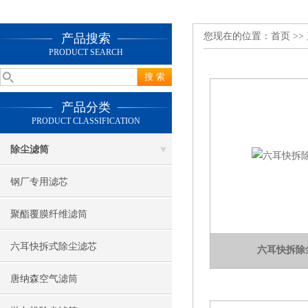
您现在的位置：
首页
>>
产品搜索
PRODUCT SEARCH
产品分类
PRODUCT CLASSIFICATION
除尘滤筒
钢厂专用滤芯
聚酯覆膜纤维滤筒
六耳快拆式除尘滤芯
六耳快拆除
唐纳森空气滤筒