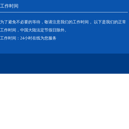
工作时间
为了避免不必要的等待，敬请注意我们的工作时间 。以下是我们的正常
工作时间，中国大陆法定节假日除外。
工作时间：24小时在线为您服务