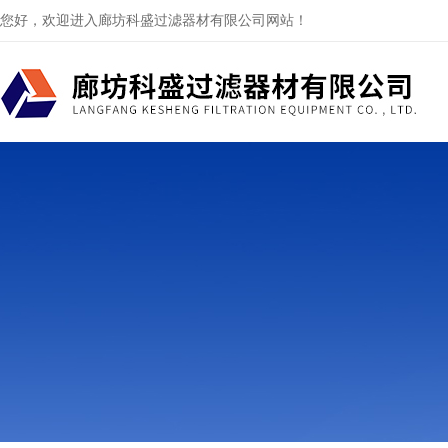
您好，欢迎进入廊坊科盛过滤器材有限公司网站！