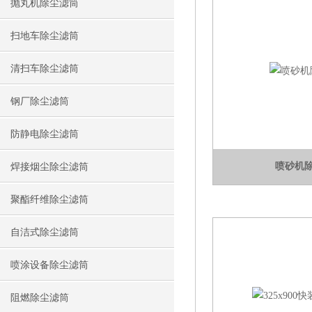
抛丸机除尘滤筒
扫地车除尘滤筒
清扫车除尘滤筒
钢厂除尘滤筒
防静电除尘滤筒
喷砂机
焊接烟尘除尘滤筒
聚酯纤维除尘滤筒
自洁式除尘滤筒
喷涂设备除尘滤筒
阻燃除尘滤筒