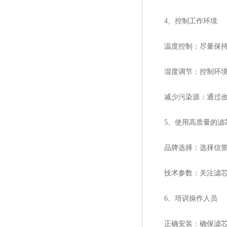
4、控制工作环境
温度控制：尽量保持稳
湿度调节：控制环境湿
减少污染源：通过改善
5、使用高质量的滤
品牌选择：选择信誉
技术参数：关注滤芯的
6、培训操作人员
正确安装：确保滤芯正