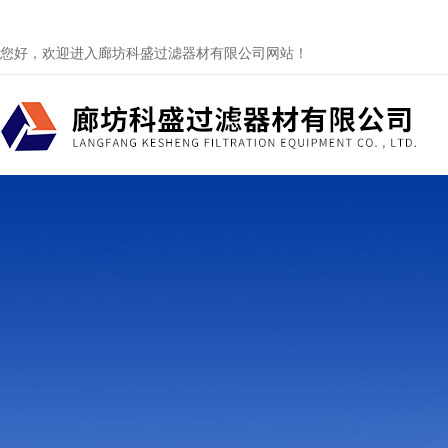
您好，欢迎进入廊坊科盛过滤器材有限公司网站！