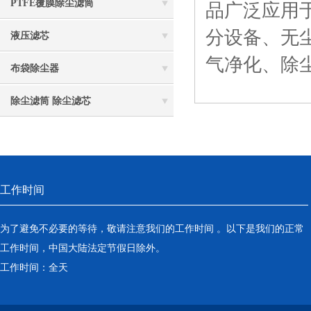
PTFE覆膜除尘滤筒
品广泛应用
分设备、无
液压滤芯
气净化、除
布袋除尘器
除尘滤筒 除尘滤芯
工作时间
为了避免不必要的等待，敬请注意我们的工作时间 。以下是我们的正常
工作时间，中国大陆法定节假日除外。
工作时间：全天