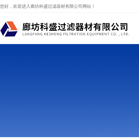
您好，欢迎进入廊坊科盛过滤器材有限公司网站！