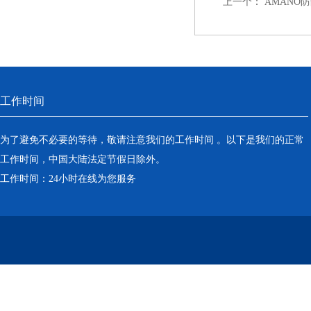
上一个：
AMANO
工作时间
为了避免不必要的等待，敬请注意我们的工作时间 。以下是我们的正常
工作时间，中国大陆法定节假日除外。
工作时间：24小时在线为您服务