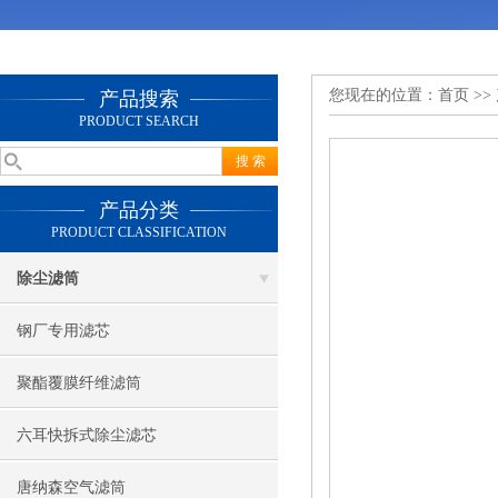
您现在的位置：
首页
>>
产品搜索
PRODUCT SEARCH
产品分类
PRODUCT CLASSIFICATION
除尘滤筒
钢厂专用滤芯
聚酯覆膜纤维滤筒
六耳快拆式除尘滤芯
唐纳森空气滤筒