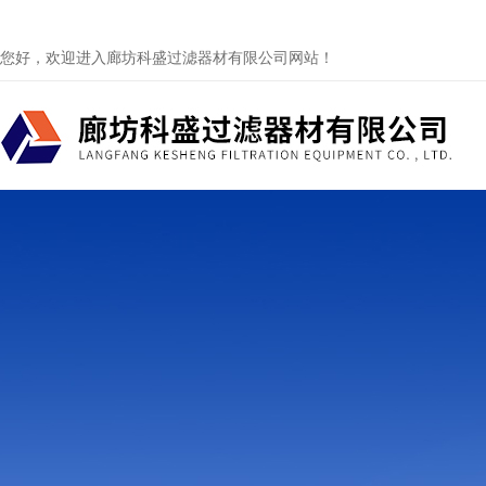
您好，欢迎进入廊坊科盛过滤器材有限公司网站！