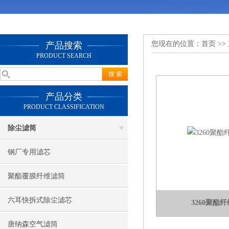
您现在的位置：
首页
>>
产品搜索
PRODUCT SEARCH
产品分类
PRODUCT CLASSIFICATION
除尘滤筒
钢厂专用滤芯
聚酯覆膜纤维滤筒
六耳快拆式除尘滤芯
3260聚酯
唐纳森空气滤筒