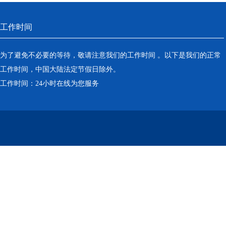
工作时间
为了避免不必要的等待，敬请注意我们的工作时间 。以下是我们的正常
工作时间，中国大陆法定节假日除外。
工作时间：24小时在线为您服务