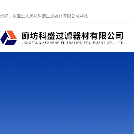
您好，欢迎进入廊坊科盛过滤器材有限公司网站！