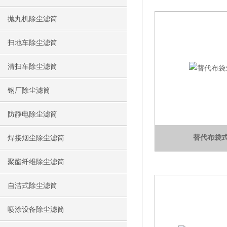
抛丸机除尘滤筒
扫地车除尘滤筒
清扫车除尘滤筒
钢厂除尘滤筒
防静电除尘滤筒
替代布袋
焊接烟尘除尘滤筒
聚酯纤维除尘滤筒
自洁式除尘滤筒
喷涂设备除尘滤筒