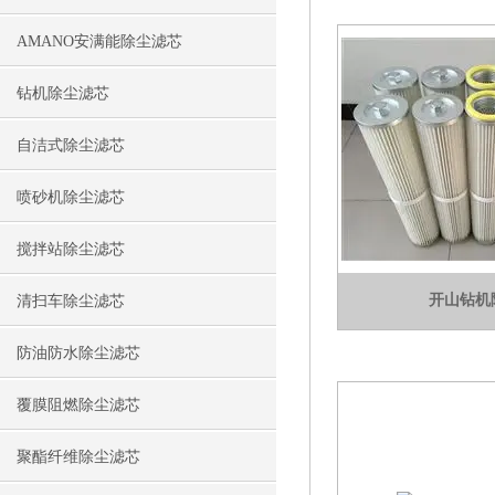
AMANO安满能除尘滤芯
钻机除尘滤芯
自洁式除尘滤芯
喷砂机除尘滤芯
搅拌站除尘滤芯
开山钻机
清扫车除尘滤芯
防油防水除尘滤芯
覆膜阻燃除尘滤芯
聚酯纤维除尘滤芯