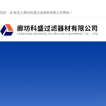
您好，欢迎进入廊坊科盛过滤器材有限公司网站！