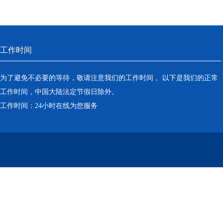
产过程
工作时间
为了避免不必要的等待，敬请注意我们的工作时间 。以下是我们的正常
工作时间，中国大陆法定节假日除外。
工作时间：24小时在线为您服务