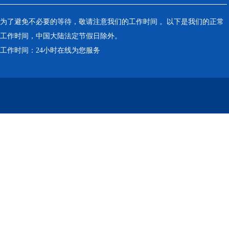
为了避免不必要的等待，敬请注意我们的工作时间 。以下是我们的正常
工作时间，中国大陆法定节假日除外。
工作时间：24小时在线为您服务