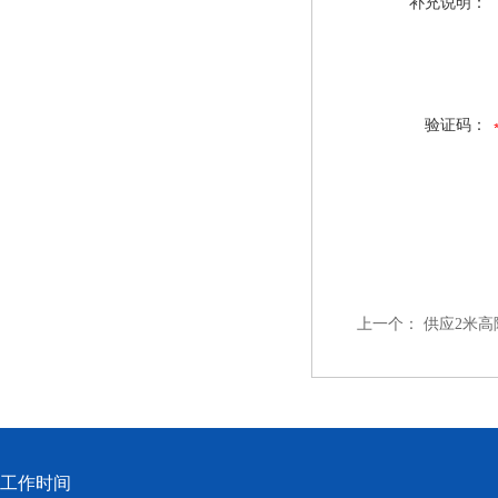
补充说明：
验证码：
上一个：
供应2米高
工作时间