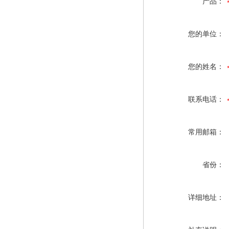
产品：
您的单位：
您的姓名：
联系电话：
常用邮箱：
省份：
详细地址：