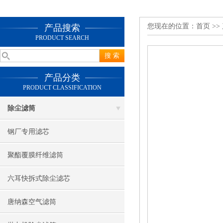
您现在的位置：
首页
>>
产品搜索
PRODUCT SEARCH
产品分类
PRODUCT CLASSIFICATION
除尘滤筒
钢厂专用滤芯
聚酯覆膜纤维滤筒
六耳快拆式除尘滤芯
唐纳森空气滤筒