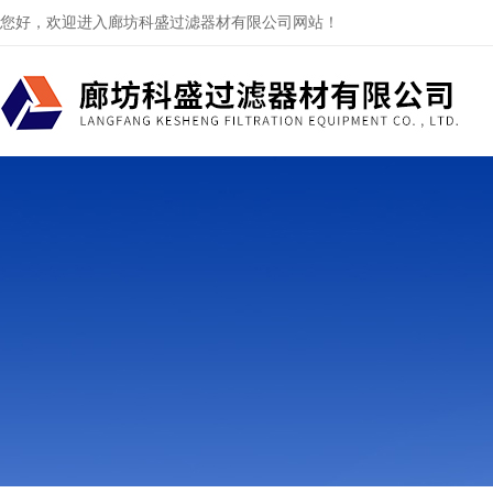
您好，欢迎进入廊坊科盛过滤器材有限公司网站！