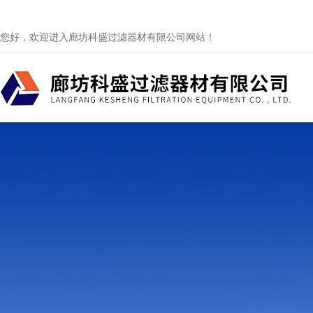
您好，欢迎进入廊坊科盛过滤器材有限公司网站！