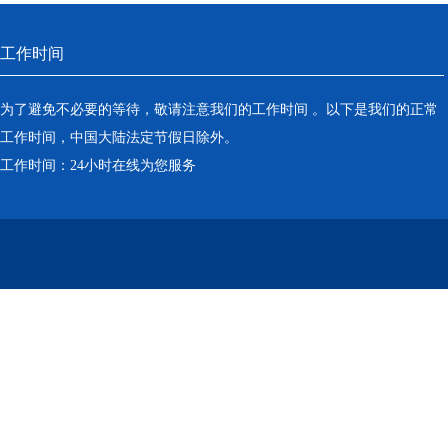
工作时间
为了避免不必要的等待，敬请注意我们的工作时间 。以下是我们的正常
工作时间，中国大陆法定节假日除外。
工作时间：24小时在线为您服务