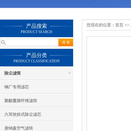
您现在的位置：
首页
>>
产品搜索
PRODUCT SEARCH
产品分类
PRODUCT CLASSIFICATION
除尘滤筒
钢厂专用滤芯
聚酯覆膜纤维滤筒
六耳快拆式除尘滤芯
唐纳森空气滤筒