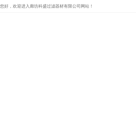
您好，欢迎进入廊坊科盛过滤器材有限公司网站！