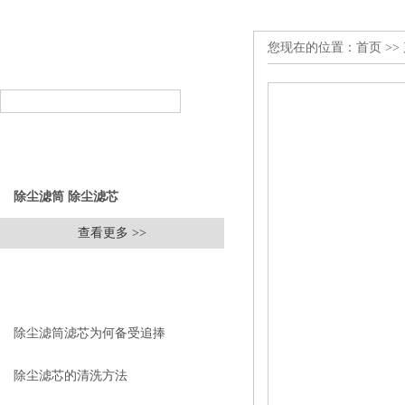
您现在的位置：
首页
>>
产品搜索
PRODUCT SEARCH
产品分类
PRODUCT CLASSIFICATION
除尘滤筒 除尘滤芯
查看更多 >>
相关文章
RELEVANT ARTICLES
除尘滤筒滤芯为何备受追捧
除尘滤芯的清洗方法