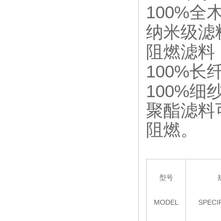
100%
全
纳米级滤
阻燃滤料
100%
长
100%
细
聚酯滤料
阻燃。
型号
MODEL
SPECI