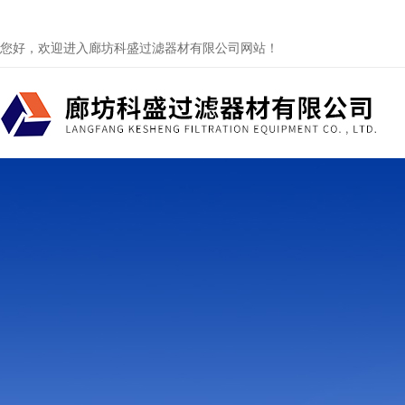
您好，欢迎进入廊坊科盛过滤器材有限公司网站！