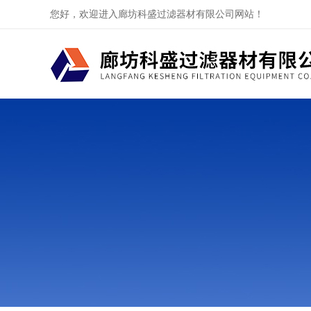
您好，欢迎进入廊坊科盛过滤器材有限公司网站！