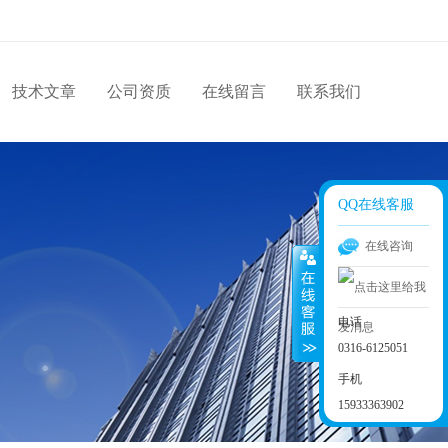
技术文章
公司资质
在线留言
联系我们
QQ在线客服
在线咨询
电话
0316-6125051
手机
15933363902