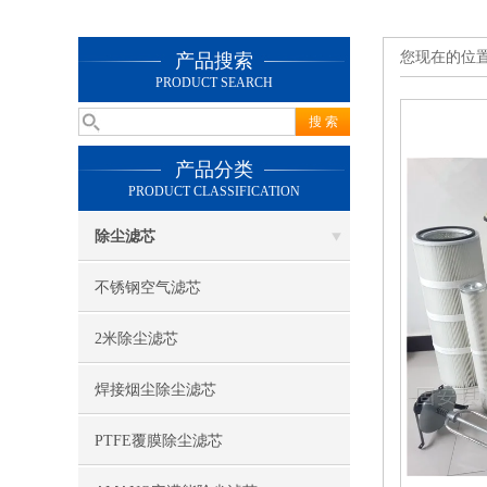
您现在的位
产品搜索
PRODUCT SEARCH
产品分类
PRODUCT CLASSIFICATION
除尘滤芯
不锈钢空气滤芯
2米除尘滤芯
焊接烟尘除尘滤芯
PTFE覆膜除尘滤芯