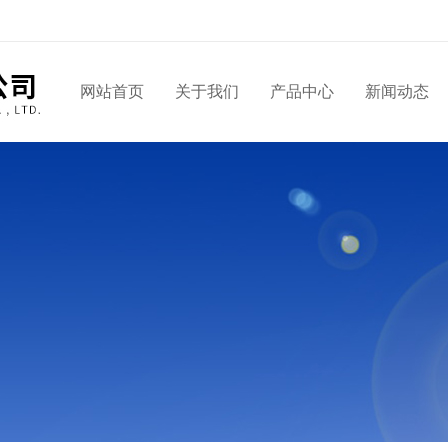
网站首页
关于我们
产品中心
新闻动态