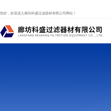
您好，欢迎进入廊坊科盛过滤器材有限公司网站！