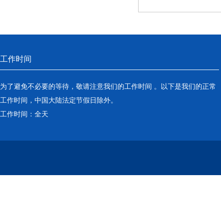
工作时间
为了避免不必要的等待，敬请注意我们的工作时间 。以下是我们的正常
工作时间，中国大陆法定节假日除外。
工作时间：全天