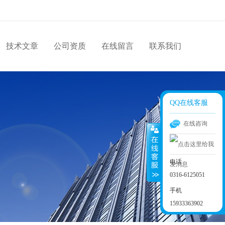
技术文章
公司资质
在线留言
联系我们
QQ在线客服
在线咨询
电话
0316-6125051
手机
15933363902