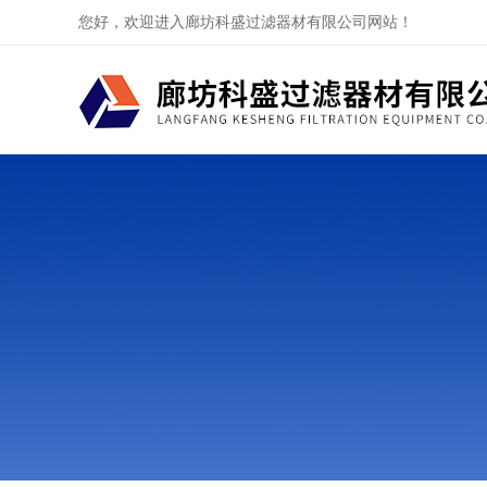
您好，欢迎进入廊坊科盛过滤器材有限公司网站！