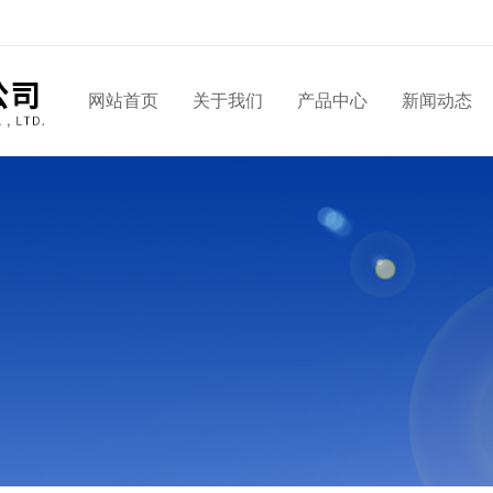
网站首页
关于我们
产品中心
新闻动态