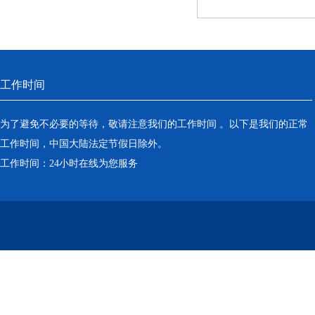
工作时间
为了避免不必要的等待，敬请注意我们的工作时间 。以下是我们的正常
工作时间，中国大陆法定节假日除外。
工作时间：24小时在线为您服务