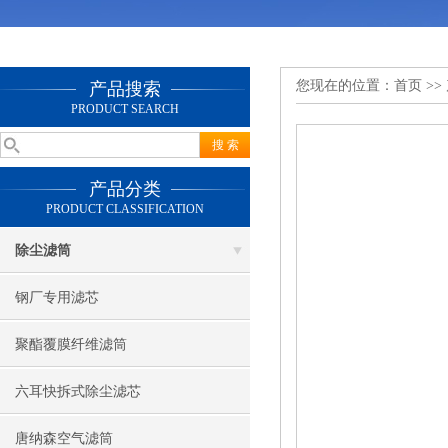
您现在的位置：
首页
>>
产品搜索
PRODUCT SEARCH
产品分类
PRODUCT CLASSIFICATION
除尘滤筒
钢厂专用滤芯
聚酯覆膜纤维滤筒
六耳快拆式除尘滤芯
唐纳森空气滤筒