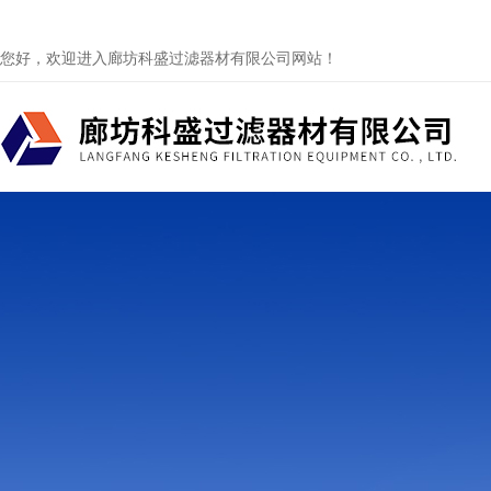
您好，欢迎进入廊坊科盛过滤器材有限公司网站！