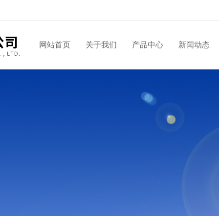
网站首页
关于我们
产品中心
新闻动态