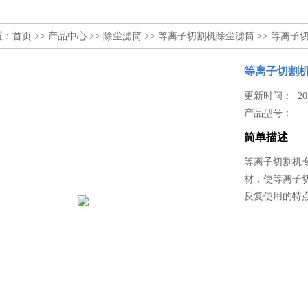
置：
首页
>>
产品中心
>>
除尘滤筒
>>
等离子切割机除尘滤筒
>> 等离子
等离子切割
更新时间： 2023
产品型号：
简单描述
等离子切割机
材，使等离子
反复使用的特