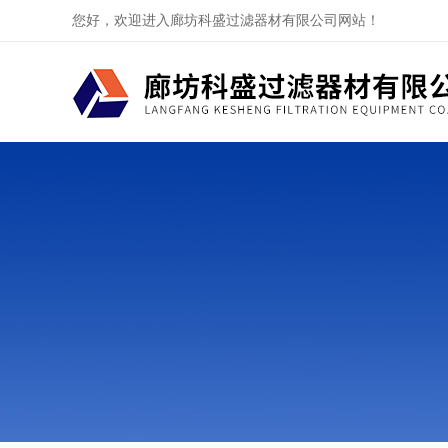
您好，欢迎进入廊坊科盛过滤器材有限公司网站！