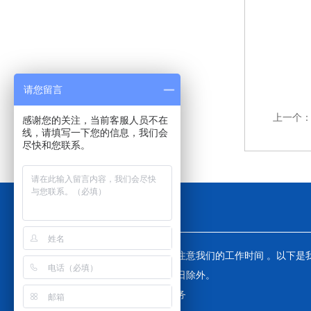
请您留言
上一个
感谢您的关注，当前客服人员不在
线，请填写一下您的信息，我们会
尽快和您联系。
工作时间
为了避免不必要的等待，敬请注意我们的工作时间 。以下是
工作时间，中国大陆法定节假日除外。
工作时间：24小时在线为您服务