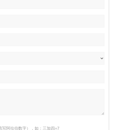
填写阿拉伯数字），如：三加四=7