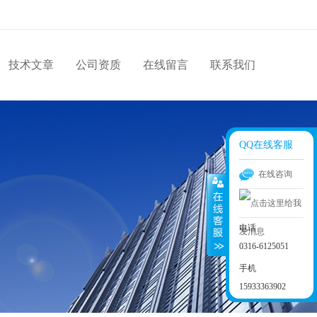
技术文章
公司资质
在线留言
联系我们
QQ在线客服
在线咨询
电话
0316-6125051
手机
15933363902