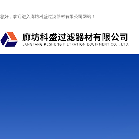
您好，欢迎进入廊坊科盛过滤器材有限公司网站！