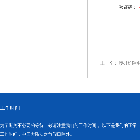
验证码：
上一个：
喷砂机除
工作时间
为了避免不必要的等待，敬请注意我们的工作时间 。以下是我们的正常
工作时间，中国大陆法定节假日除外。