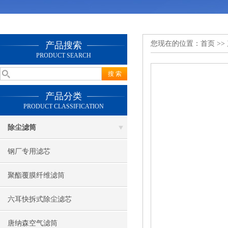
您现在的位置：
首页
>>
产品搜索
PRODUCT SEARCH
产品分类
PRODUCT CLASSIFICATION
除尘滤筒
钢厂专用滤芯
聚酯覆膜纤维滤筒
六耳快拆式除尘滤芯
唐纳森空气滤筒