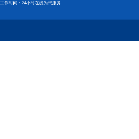
工作时间：24小时在线为您服务