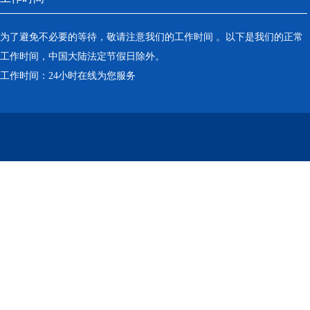
为了避免不必要的等待，敬请注意我们的工作时间 。以下是我们的正常
工作时间，中国大陆法定节假日除外。
工作时间：24小时在线为您服务