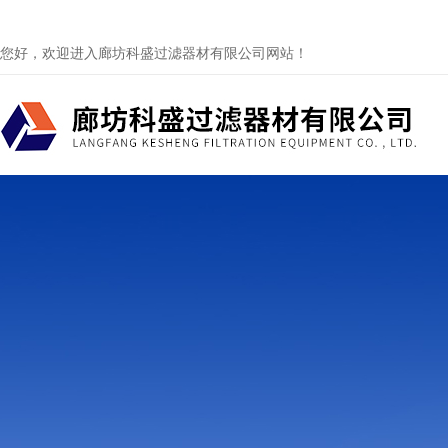
您好，欢迎进入廊坊科盛过滤器材有限公司网站！