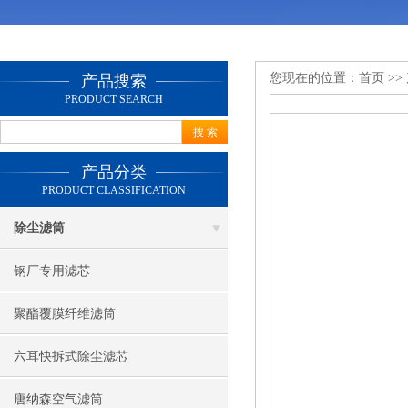
您现在的位置：
首页
>>
产品搜索
PRODUCT SEARCH
产品分类
PRODUCT CLASSIFICATION
除尘滤筒
钢厂专用滤芯
聚酯覆膜纤维滤筒
六耳快拆式除尘滤芯
唐纳森空气滤筒