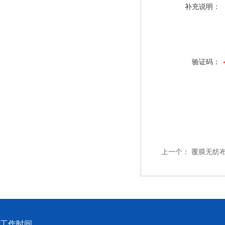
补充说明：
验证码：
上一个：
覆膜无纺
工作时间