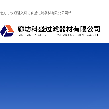
您好，欢迎进入廊坊科盛过滤器材有限公司网站！