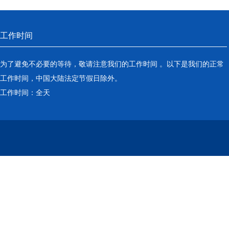
工作时间
为了避免不必要的等待，敬请注意我们的工作时间 。以下是我们的正常
工作时间，中国大陆法定节假日除外。
工作时间：全天