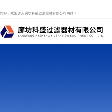
您好，欢迎进入廊坊科盛过滤器材有限公司网站！