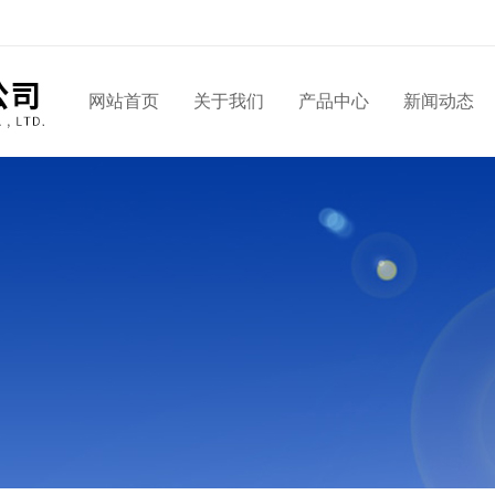
网站首页
关于我们
产品中心
新闻动态