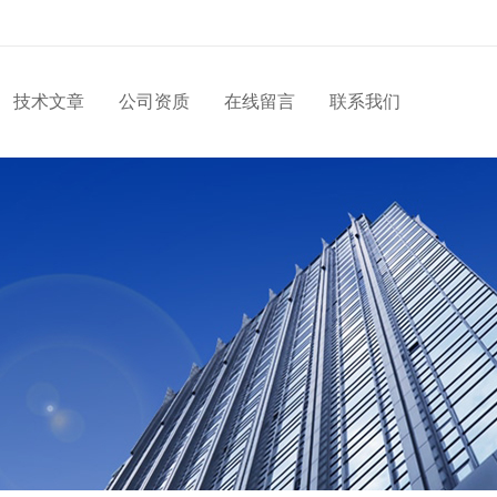
技术文章
公司资质
在线留言
联系我们