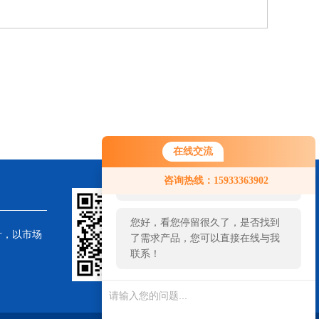
在线交流
您好！欢迎前来咨询，很高兴为您
咨询热线：15933363902
服务，请问您要咨询什么问题呢？
您好，看您停留很久了，是否找到
针，以市场
了需求产品，您可以直接在线与我
联系！