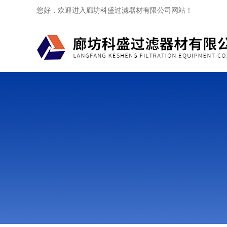
您好，欢迎进入廊坊科盛过滤器材有限公司网站！