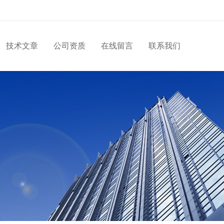
技术文章
公司资质
在线留言
联系我们