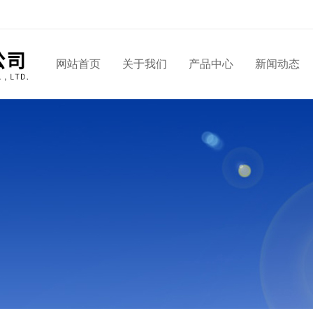
网站首页
关于我们
产品中心
新闻动态