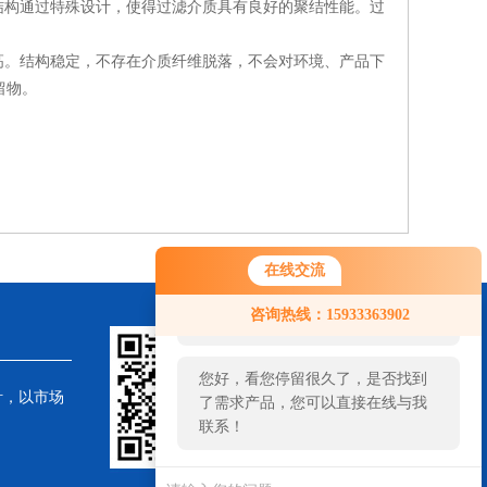
构通过特殊设计，使得过滤介质具有良好的聚结性能。过
。结构稳定，不存在介质纤维脱落，不会对环境、产品下
留物。
在线交流
您好！欢迎前来咨询，很高兴为您
咨询热线：15933363902
服务，请问您要咨询什么问题呢？
您好，看您停留很久了，是否找到
针，以市场
了需求产品，您可以直接在线与我
联系！