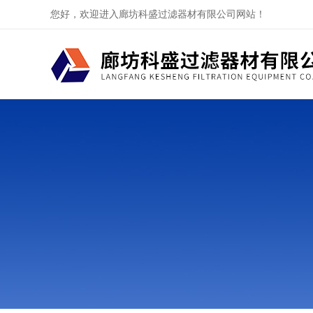
您好，欢迎进入廊坊科盛过滤器材有限公司网站！