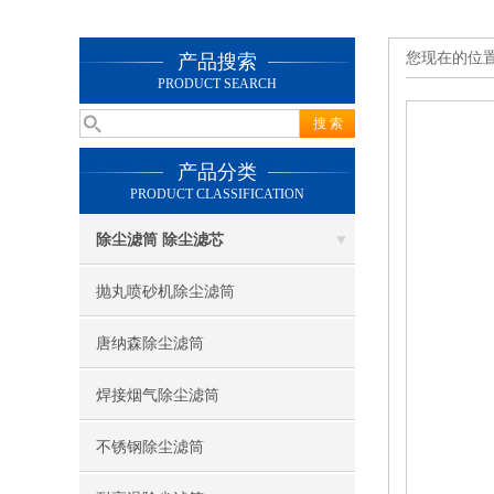
您现在的位
产品搜索
PRODUCT SEARCH
产品分类
PRODUCT CLASSIFICATION
除尘滤筒 除尘滤芯
抛丸喷砂机除尘滤筒
唐纳森除尘滤筒
焊接烟气除尘滤筒
不锈钢除尘滤筒