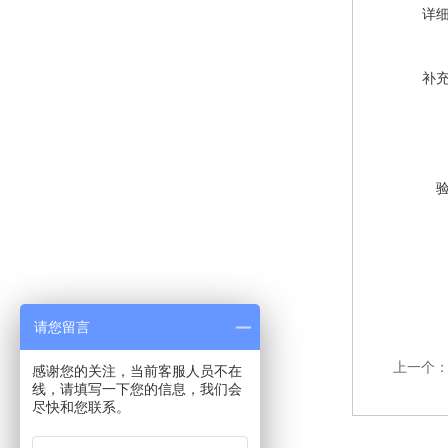
详
补
请您留言
上一个
感谢您的关注，当前客服人员不在
线，请填写一下您的信息，我们会
尽快和您联系。