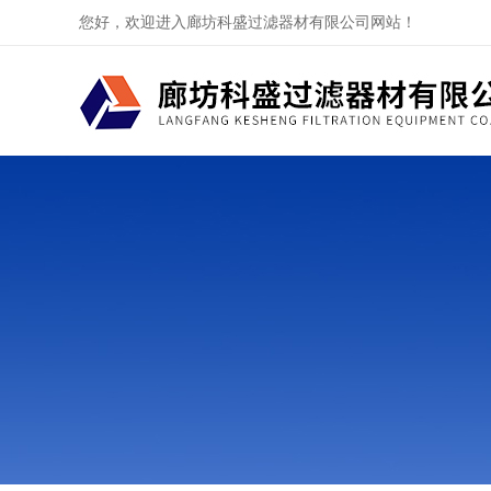
您好，欢迎进入廊坊科盛过滤器材有限公司网站！