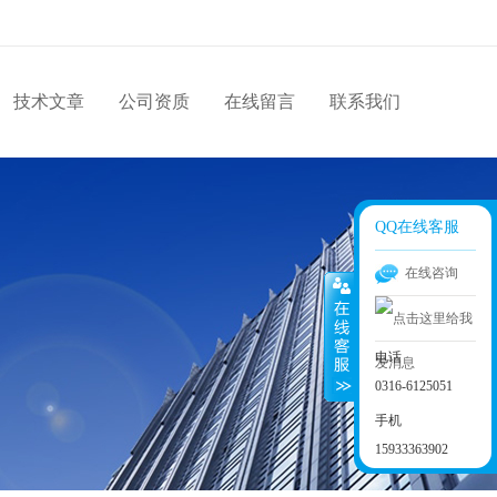
技术文章
公司资质
在线留言
联系我们
QQ在线客服
在线咨询
电话
0316-6125051
手机
15933363902