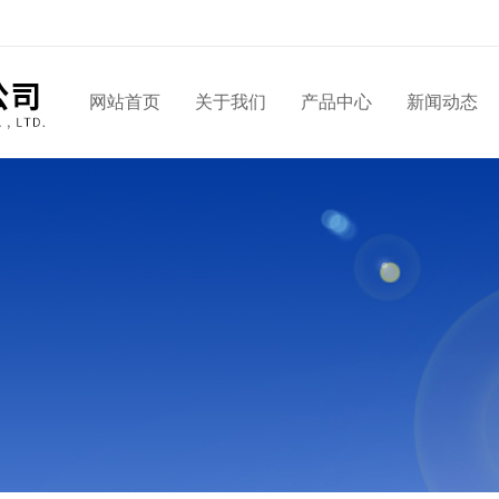
网站首页
关于我们
产品中心
新闻动态