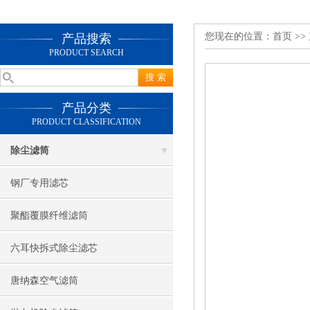
您现在的位置：
首页
>>
产品搜索
PRODUCT SEARCH
产品分类
PRODUCT CLASSIFICATION
除尘滤筒
钢厂专用滤芯
聚酯覆膜纤维滤筒
六耳快拆式除尘滤芯
唐纳森空气滤筒