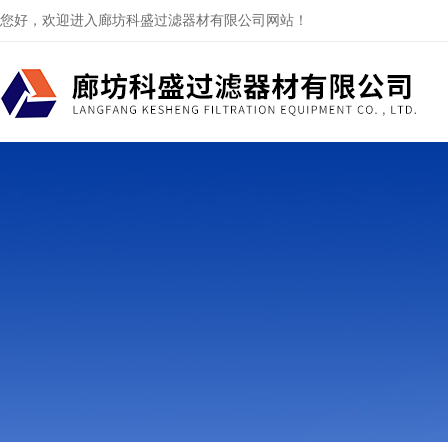
您好，欢迎进入廊坊科盛过滤器材有限公司网站！