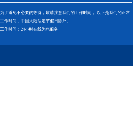
为了避免不必要的等待，敬请注意我们的工作时间 。以下是我们的正常
工作时间，中国大陆法定节假日除外。
工作时间：24小时在线为您服务