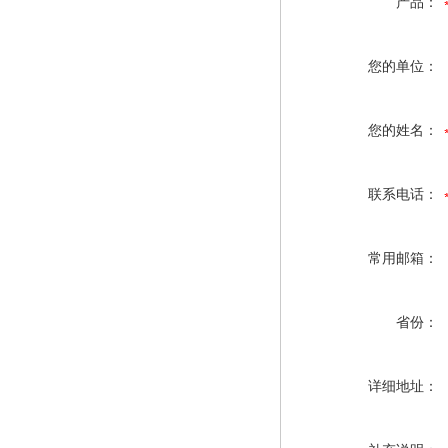
产品：
您的单位：
您的姓名：
联系电话：
常用邮箱：
省份：
详细地址：