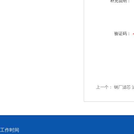
补充说明：
验证码：
上一个：
钢厂滤芯 
工作时间