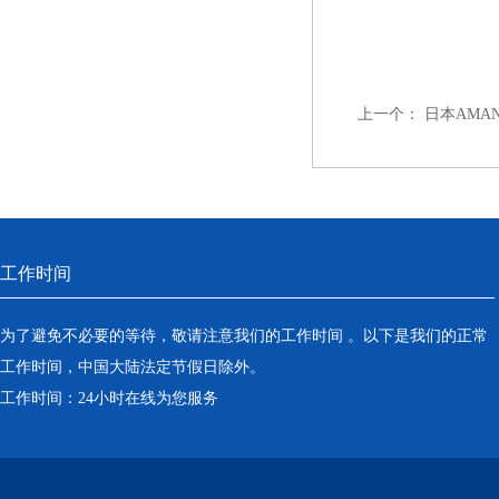
上一个：
日本AMA
工作时间
为了避免不必要的等待，敬请注意我们的工作时间 。以下是我们的正常
工作时间，中国大陆法定节假日除外。
工作时间：24小时在线为您服务