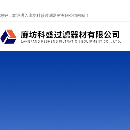
您好，欢迎进入廊坊科盛过滤器材有限公司网站！