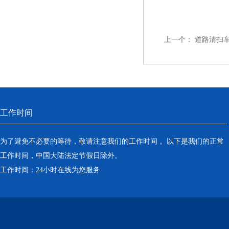
上一个：
道路清扫
工作时间
为了避免不必要的等待，敬请注意我们的工作时间 。以下是我们的正常
工作时间，中国大陆法定节假日除外。
工作时间：24小时在线为您服务