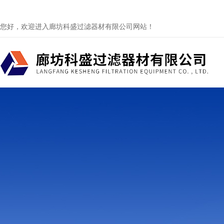
您好，欢迎进入廊坊科盛过滤器材有限公司网站！