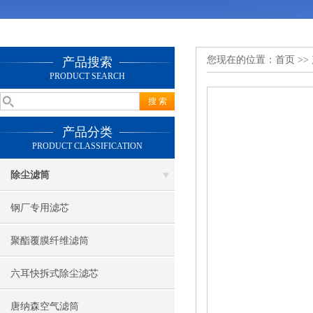
您现在的位置：
首页
>>
产品搜索
PRODUCT SEARCH
产品分类
PRODUCT CLASSIFICATION
除尘滤筒
钢厂专用滤芯
聚酯覆膜纤维滤筒
六耳快拆式除尘滤芯
唐纳森空气滤筒