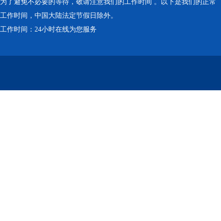
为了避免不必要的等待，敬请注意我们的工作时间 。以下是我们的正常
工作时间，中国大陆法定节假日除外。
工作时间：24小时在线为您服务