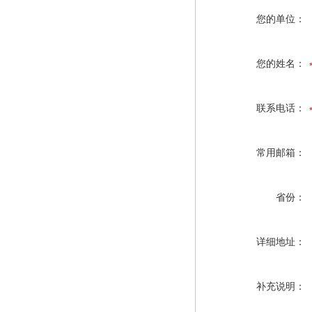
您的单位：
您的姓名：
联系电话：
常用邮箱：
省份：
详细地址：
补充说明：