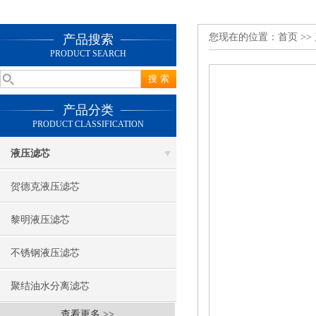
您现在的位置：
首页
>>
产品搜索
PRODUCT SEARCH
产品分类
PRODUCT CLASSIFICATION
液压滤芯
贺德克液压滤芯
黎明液压滤芯
不锈钢液压滤芯
聚结油水分离滤芯
查看更多 >>