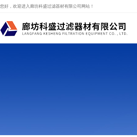
您好，欢迎进入廊坊科盛过滤器材有限公司网站！