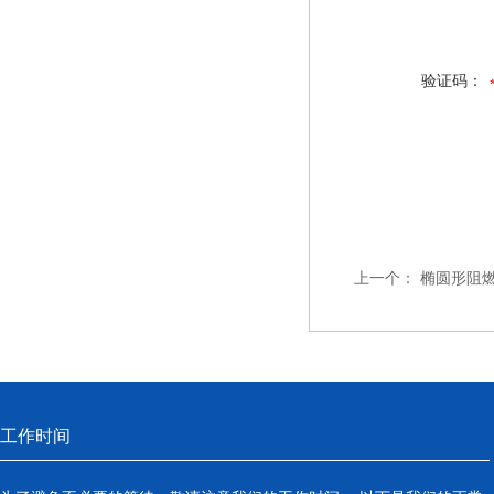
验证码：
上一个：
椭圆形阻
工作时间