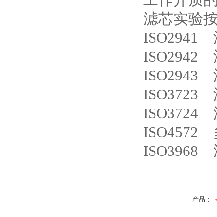
滤芯实验
ISO294
ISO294
ISO29
ISO372
ISO372
ISO457
ISO39
产品：