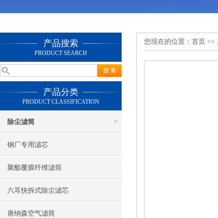
您现在的位置：
首页
>>
产品搜索
PRODUCT SEARCH
产品分类
PRODUCT CLASSIFICATION
除尘滤筒
钢厂专用滤芯
聚酯覆膜纤维滤筒
六耳快拆式除尘滤芯
唐纳森空气滤筒