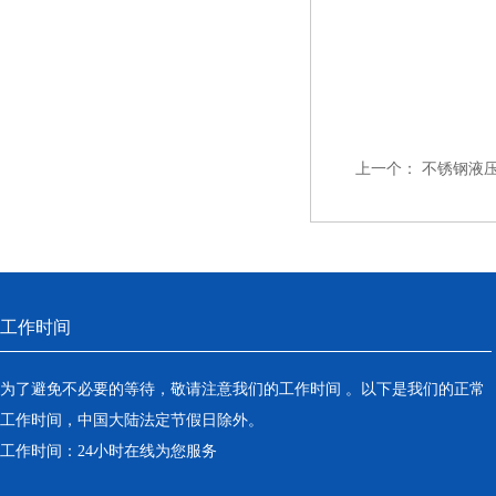
上一个：
不锈钢液
工作时间
为了避免不必要的等待，敬请注意我们的工作时间 。以下是我们的正常
工作时间，中国大陆法定节假日除外。
工作时间：24小时在线为您服务