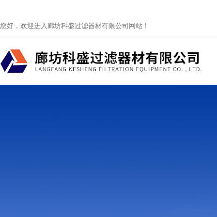
您好，欢迎进入廊坊科盛过滤器材有限公司网站！