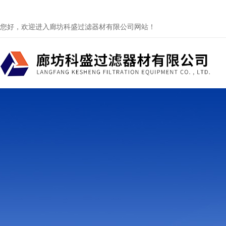
您好，欢迎进入廊坊科盛过滤器材有限公司网站！