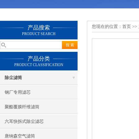
您现在的位置：
首页
>>
产品搜索
PRODUCT SEARCH
产品分类
PRODUCT CLASSIFICATION
除尘滤筒
钢厂专用滤芯
聚酯覆膜纤维滤筒
六耳快拆式除尘滤芯
唐纳森空气滤筒