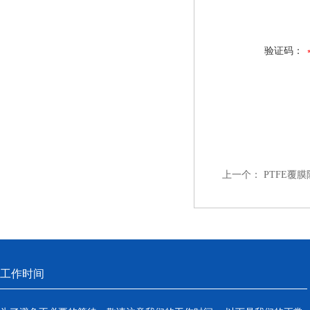
验证码：
上一个：
PTFE覆
工作时间