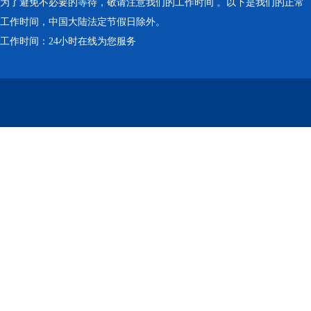
为了避免不必要的等待，敬请注意我们的工作时间 。以下是我们的正常
工作时间，中国大陆法定节假日除外。
工作时间：24小时在线为您服务