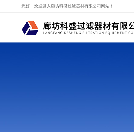
您好，欢迎进入廊坊科盛过滤器材有限公司网站！