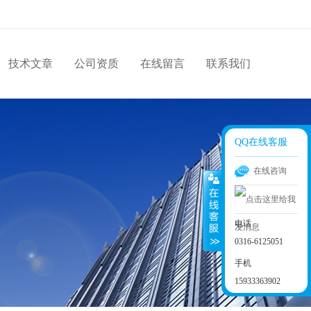
技术文章
公司资质
在线留言
联系我们
QQ在线客服
在线咨询
电话
0316-6125051
手机
15933363902