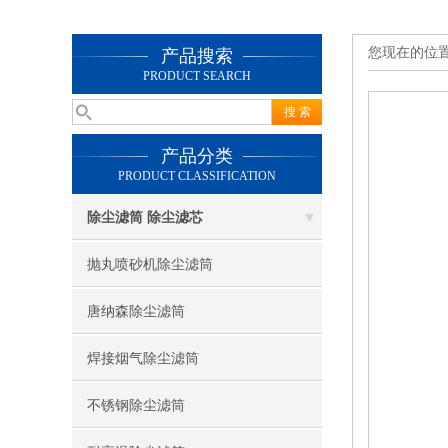
您现在的位
产品搜索
PRODUCT SEARCH
产品分类
PRODUCT CLASSIFICATION
除尘滤筒 除尘滤芯
抛丸喷砂机除尘滤筒
唐纳森除尘滤筒
焊接烟气除尘滤筒
不锈钢除尘滤筒