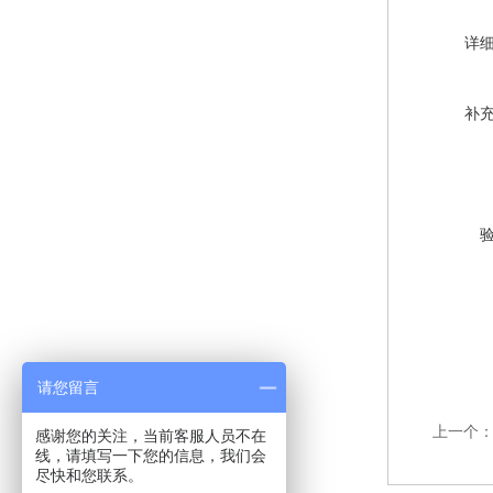
详
补
请您留言
上一个
感谢您的关注，当前客服人员不在
线，请填写一下您的信息，我们会
尽快和您联系。