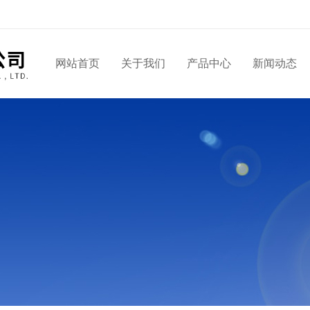
网站首页
关于我们
产品中心
新闻动态