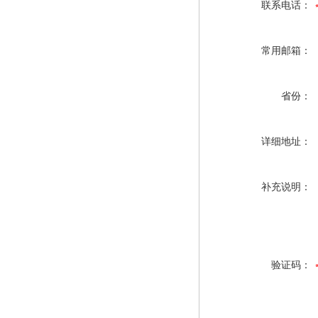
联系电话：
常用邮箱：
省份：
详细地址：
补充说明：
验证码：