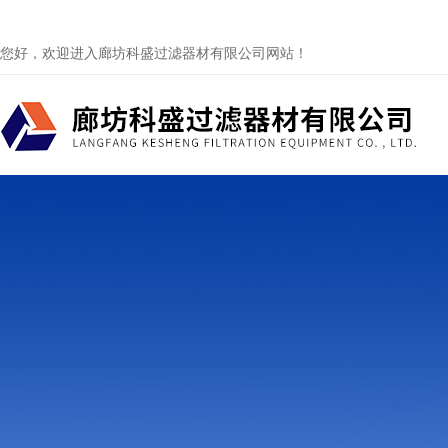
您好，欢迎进入廊坊科盛过滤器材有限公司网站！