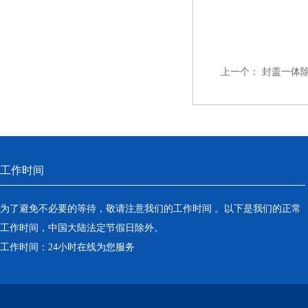
上一个：
封盖一体除尘
工作时间
为了避免不必要的等待，敬请注意我们的工作时间 。以下是我们的正常
工作时间，中国大陆法定节假日除外。
工作时间：24小时在线为您服务