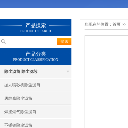
您现在的位置：
首页
>>
产品搜索
PRODUCT SEARCH
产品分类
PRODUCT CLASSIFICATION
除尘滤筒 除尘滤芯
抛丸喷砂机除尘滤筒
唐纳森除尘滤筒
焊接烟气除尘滤筒
不锈钢除尘滤筒