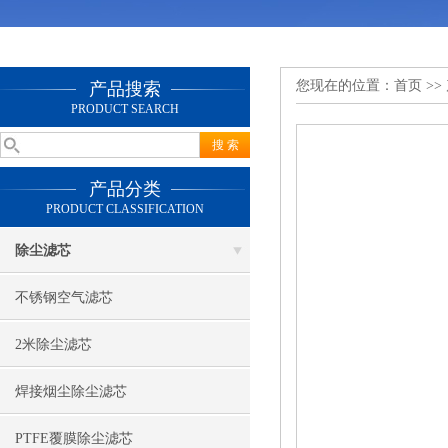
您现在的位置：
首页
>>
产品搜索
PRODUCT SEARCH
产品分类
PRODUCT CLASSIFICATION
除尘滤芯
不锈钢空气滤芯
2米除尘滤芯
焊接烟尘除尘滤芯
PTFE覆膜除尘滤芯