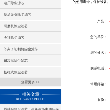
的使用寿命，保护设备
电厂除尘滤芯
喷涂设备除尘滤芯
产品：
研磨机除尘滤芯
您的单位：
仓顶除尘滤芯
等离子切割机除尘滤芯
您的姓名：
耐高温除尘滤芯
联系电话：
板框式除尘滤芯
查看更多 >>
常用邮箱：
相关文章
RELEVANT ARTICLES
省份：
搅拌站除尘滤芯：建筑战场中的环保