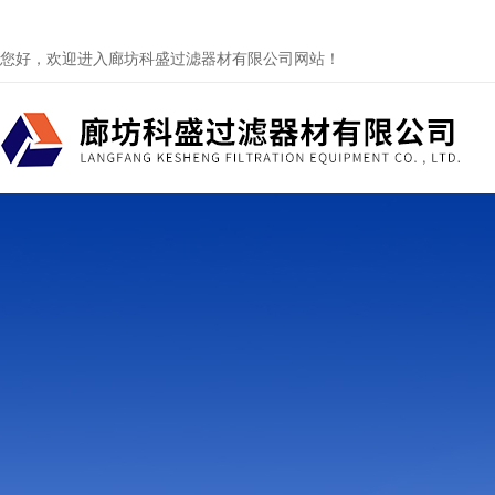
您好，欢迎进入廊坊科盛过滤器材有限公司网站！