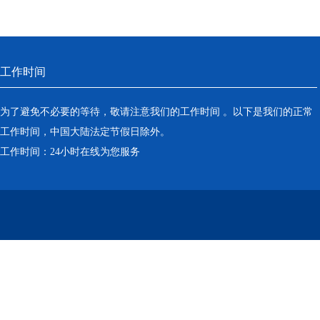
工作时间
为了避免不必要的等待，敬请注意我们的工作时间 。以下是我们的正常
工作时间，中国大陆法定节假日除外。
工作时间：24小时在线为您服务