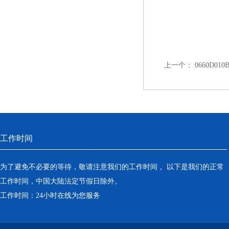
上一个：
0660D0
工作时间
为了避免不必要的等待，敬请注意我们的工作时间 。以下是我们的正常
工作时间，中国大陆法定节假日除外。
工作时间：24小时在线为您服务