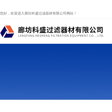
您好，欢迎进入廊坊科盛过滤器材有限公司网站！