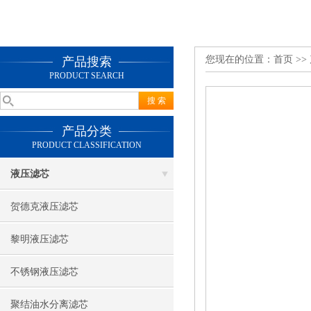
您现在的位置：
首页
>>
产品搜索
PRODUCT SEARCH
产品分类
PRODUCT CLASSIFICATION
液压滤芯
贺德克液压滤芯
黎明液压滤芯
不锈钢液压滤芯
聚结油水分离滤芯