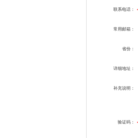
联系电话：
常用邮箱：
省份：
详细地址：
补充说明：
验证码：