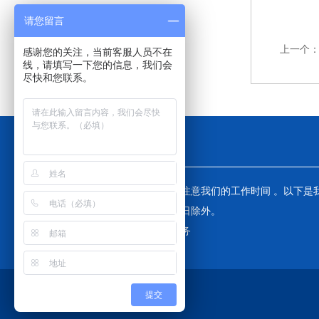
请您留言
上一个
感谢您的关注，当前客服人员不在
线，请填写一下您的信息，我们会
尽快和您联系。
工作时间
为了避免不必要的等待，敬请注意我们的工作时间 。以下是
工作时间，中国大陆法定节假日除外。
工作时间：24小时在线为您服务
提交