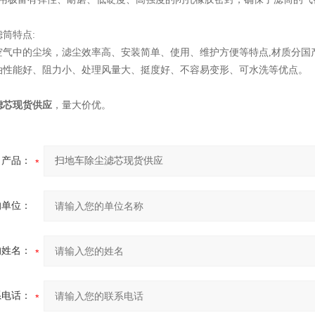
筒特点:
空气中的尘埃，滤尘效率高、安装简单、使用、维护方便等特点,材质分国
油性能好、阻力小、处理风量大、挺度好、不容易变形、可水洗等优点。
滤芯现货供应
，量大价优。
产品：
的单位：
的姓名：
系电话：