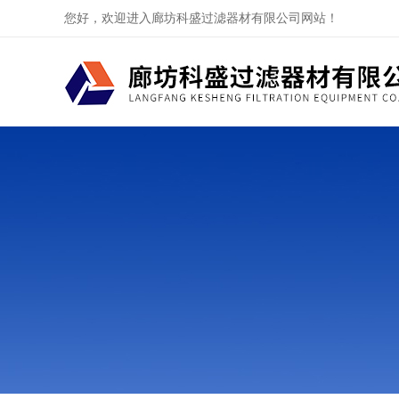
您好，欢迎进入廊坊科盛过滤器材有限公司网站！