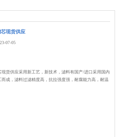
滤芯现货供应
-07-05
芯现货供应采用新工艺，新技术，滤料有国产/进口采用国内
工而成，滤料过滤精度高，抗拉强度强，耐腐能力高，耐温