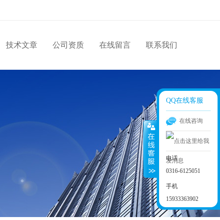
技术文章
公司资质
在线留言
联系我们
QQ在线客服
在线咨询
电话
0316-6125051
手机
15933363902