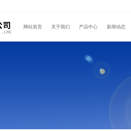
网站首页
关于我们
产品中心
新闻动态