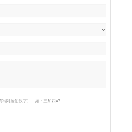
填写阿拉伯数字），如：三加四=7