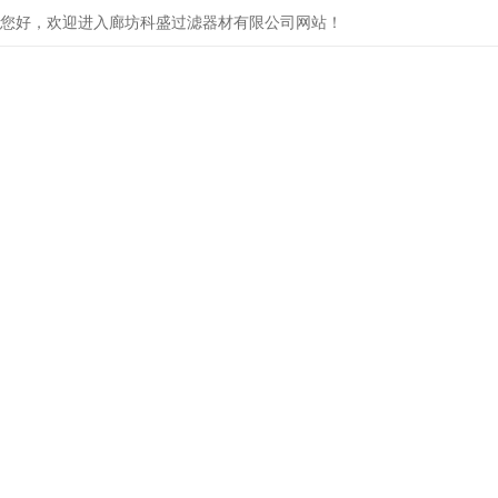
您好，欢迎进入廊坊科盛过滤器材有限公司网站！