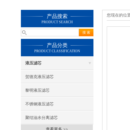
您现在的位
产品搜索
PRODUCT SEARCH
产品分类
PRODUCT CLASSIFICATION
液压滤芯
贺德克液压滤芯
黎明液压滤芯
不锈钢液压滤芯
聚结油水分离滤芯
查看更多 >>