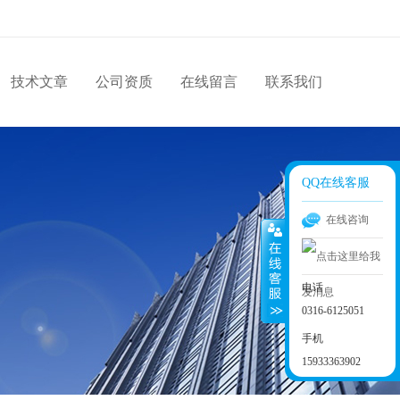
技术文章
公司资质
在线留言
联系我们
QQ在线客服
在线咨询
电话
0316-6125051
手机
15933363902