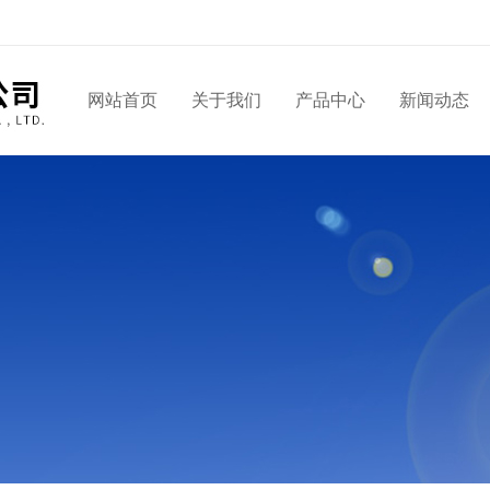
网站首页
关于我们
产品中心
新闻动态