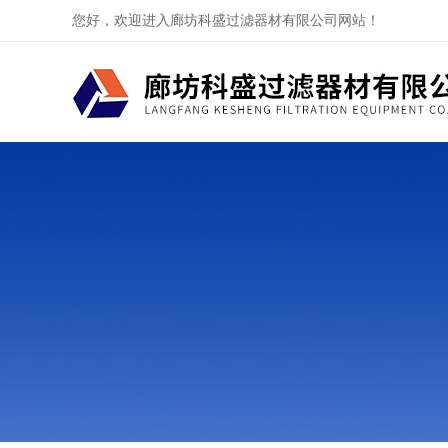
您好，欢迎进入廊坊科盛过滤器材有限公司网站！