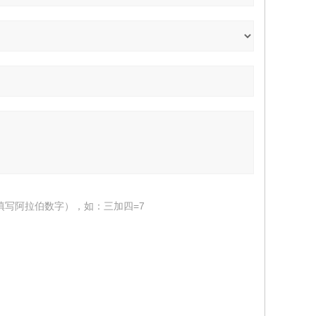
填写阿拉伯数字），如：三加四=7