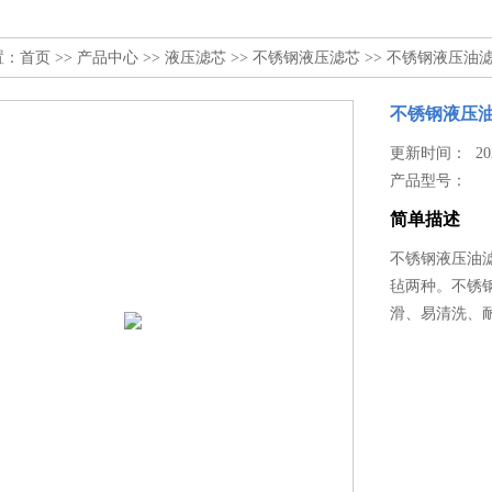
置：
首页
>>
产品中心
>>
液压滤芯
>>
不锈钢液压滤芯
>> 不锈钢液压油
不锈钢液压
更新时间： 2023
产品型号：
简单描述
不锈钢液压油
毡两种。不锈
滑、易清洗、