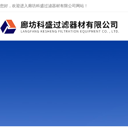
您好，欢迎进入廊坊科盛过滤器材有限公司网站！