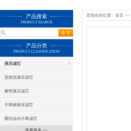
您现在的位置：
首页
>>
产品搜索
PRODUCT SEARCH
产品分类
PRODUCT CLASSIFICATION
液压滤芯
贺德克液压滤芯
黎明液压滤芯
不锈钢液压滤芯
聚结油水分离滤芯
查看更多 >>