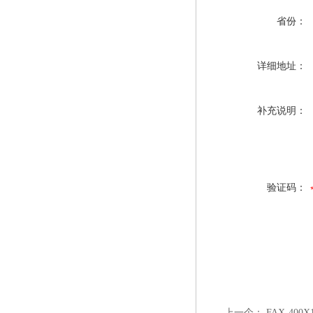
省份：
详细地址：
补充说明：
验证码：
上一个：
FAX-400