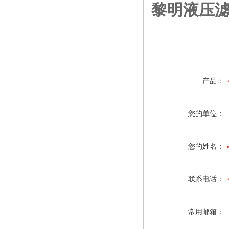
黎明液压
产品：
您的单位：
您的姓名：
联系电话：
常用邮箱：