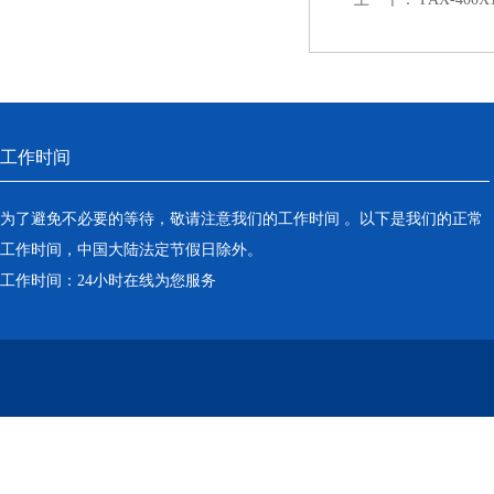
工作时间
为了避免不必要的等待，敬请注意我们的工作时间 。以下是我们的正常
工作时间，中国大陆法定节假日除外。
工作时间：24小时在线为您服务