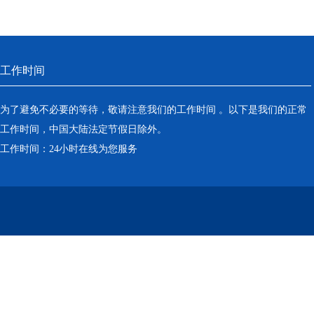
发挥很大作用
工作时间
为了避免不必要的等待，敬请注意我们的工作时间 。以下是我们的正常
工作时间，中国大陆法定节假日除外。
工作时间：24小时在线为您服务