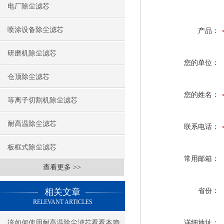
电厂除尘滤芯
喷涂设备除尘滤芯
产品：
研磨机除尘滤芯
您的单位：
仓顶除尘滤芯
您的姓名：
等离子切割机除尘滤芯
耐高温除尘滤芯
联系电话：
板框式除尘滤芯
常用邮箱：
查看更多 >>
相关文章
省份：
RELEVANT ARTICLES
该如何使用耐高温除尘滤芯看看本篇
详细地址：