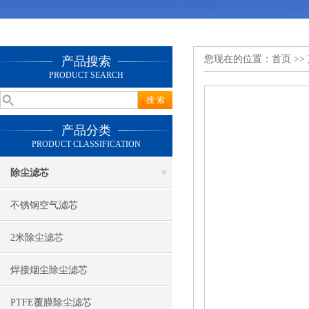
您现在的位置：
首页
>>
产品搜索
PRODUCT SEARCH
产品分类
PRODUCT CLASSIFICATION
除尘滤芯
不锈钢空气滤芯
2米除尘滤芯
焊接烟尘除尘滤芯
PTFE覆膜除尘滤芯