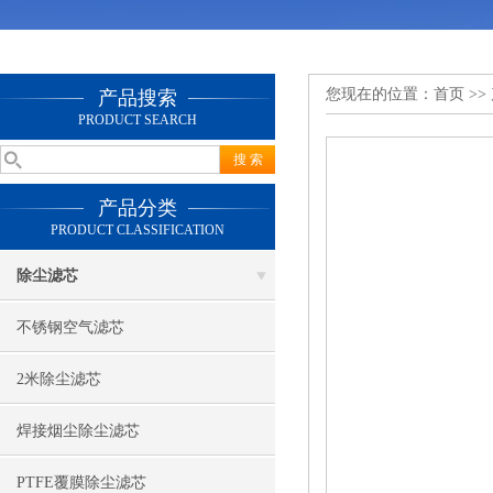
您现在的位置：
首页
>>
产品搜索
PRODUCT SEARCH
产品分类
PRODUCT CLASSIFICATION
除尘滤芯
不锈钢空气滤芯
2米除尘滤芯
焊接烟尘除尘滤芯
PTFE覆膜除尘滤芯