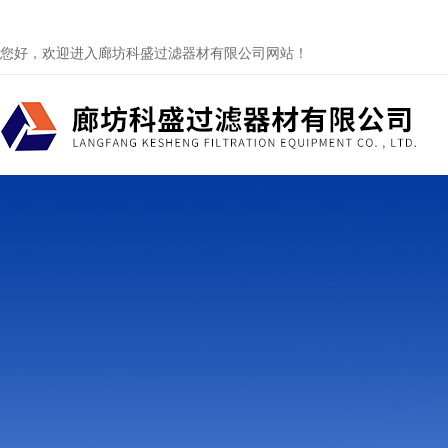
您好，欢迎进入廊坊科盛过滤器材有限公司网站！