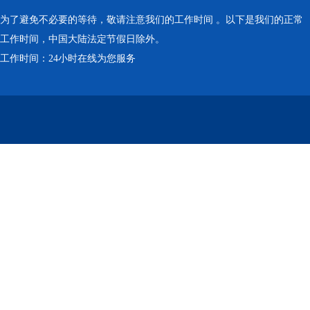
为了避免不必要的等待，敬请注意我们的工作时间 。以下是我们的正常
工作时间，中国大陆法定节假日除外。
工作时间：24小时在线为您服务