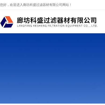
您好，欢迎进入廊坊科盛过滤器材有限公司网站！