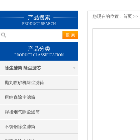
您现在的位置：
首页
>>
产品搜索
PRODUCT SEARCH
产品分类
PRODUCT CLASSIFICATION
除尘滤筒 除尘滤芯
抛丸喷砂机除尘滤筒
唐纳森除尘滤筒
焊接烟气除尘滤筒
不锈钢除尘滤筒