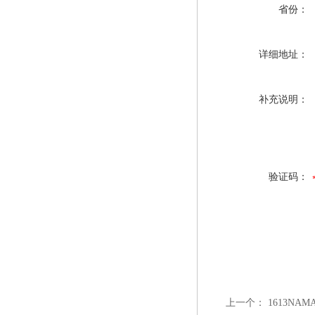
省份：
详细地址：
补充说明：
验证码：
上一个：
1613NA