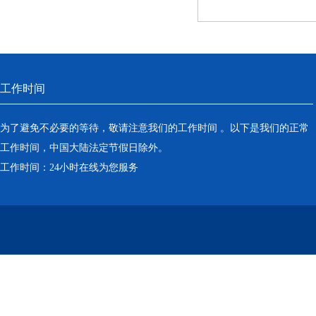
工作时间
为了避免不必要的等待，敬请注意我们的工作时间 。以下是我们的正常
工作时间，中国大陆法定节假日除外。
工作时间：24小时在线为您服务