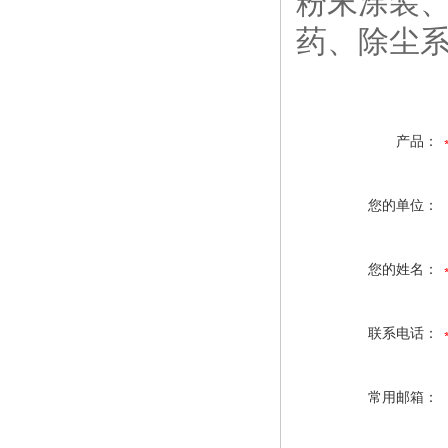
粉末涂装
药、除尘
产品：
您的单位：
您的姓名：
联系电话：
常用邮箱：