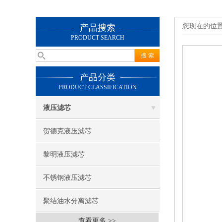
您现在的位
产品搜索
PRODUCT SEARCH
产品分类
PRODUCT CLASSIFICATION
液压滤芯
贺德克液压滤芯
黎明液压滤芯
不锈钢液压滤芯
聚结油水分离滤芯
查看更多 >>