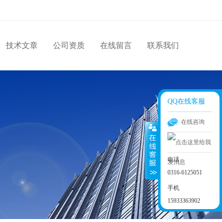
技术文章
公司资质
在线留言
联系我们
QQ在线客服
在线咨询
电话
0316-6125051
手机
15933363902