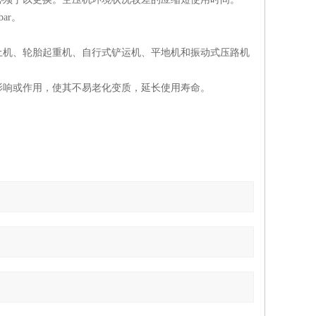
ar。
土机、轮胎起重机、自行式铲运机、平地机和振动式压路机
影响或作用，使其不易老化变质，延长使用寿命。