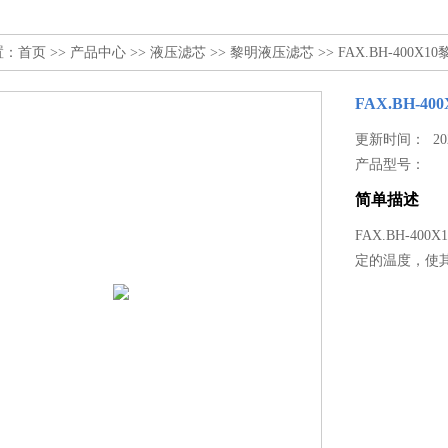
置：
首页
>>
产品中心
>>
液压滤芯
>>
黎明液压滤芯
>> FAX.BH-400X
FAX.BH-4
更新时间： 2023
产品型号：
简单描述
FAX.BH-
定的温度，使