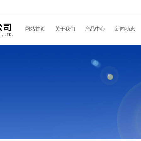
网站首页
关于我们
产品中心
新闻动态