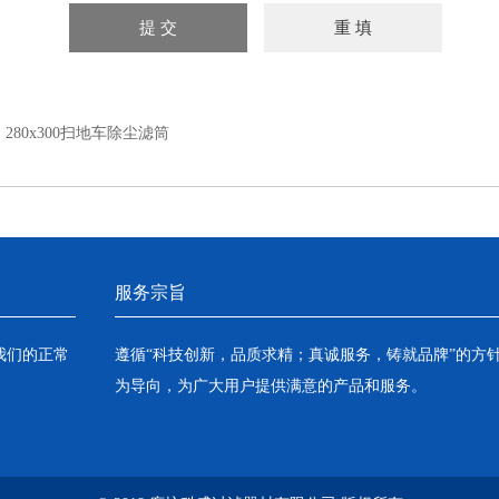
：
280x300扫地车除尘滤筒
服务宗旨
我们的正常
遵循“科技创新，品质求精；真诚服务，铸就品牌”的方
为导向，为广大用户提供满意的产品和服务。