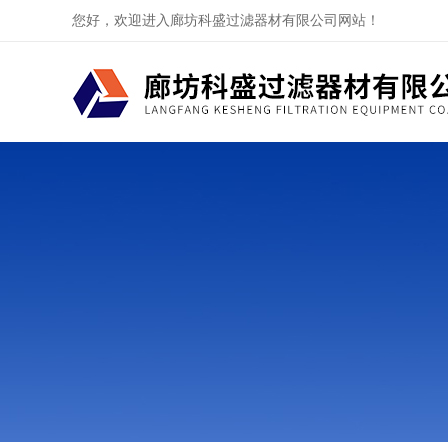
您好，欢迎进入廊坊科盛过滤器材有限公司网站！