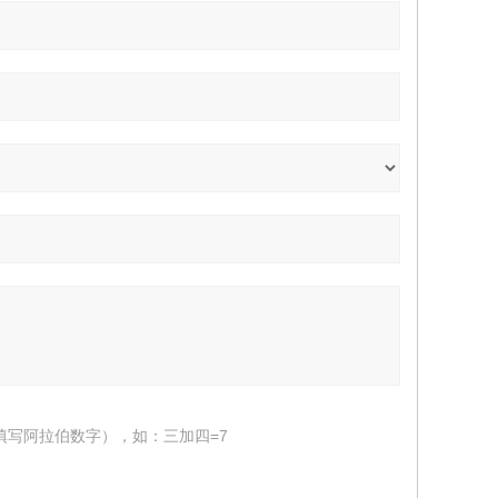
填写阿拉伯数字），如：三加四=7