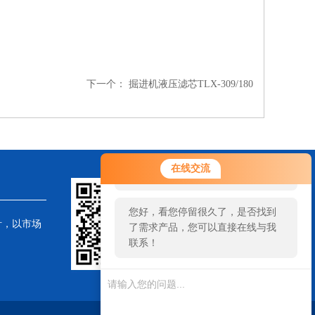
下一个：
掘进机液压滤芯TLX-309/180
您好！欢迎前来咨询，很高兴为您
在线交流
服务，请问您要咨询什么问题呢？
您好，看您停留很久了，是否找到
针，以市场
了需求产品，您可以直接在线与我
联系！