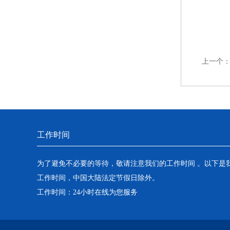
上一个
工作时间
为了避免不必要的等待，敬请注意我们的工作时间 。以下是
工作时间，中国大陆法定节假日除外。
工作时间：24小时在线为您服务