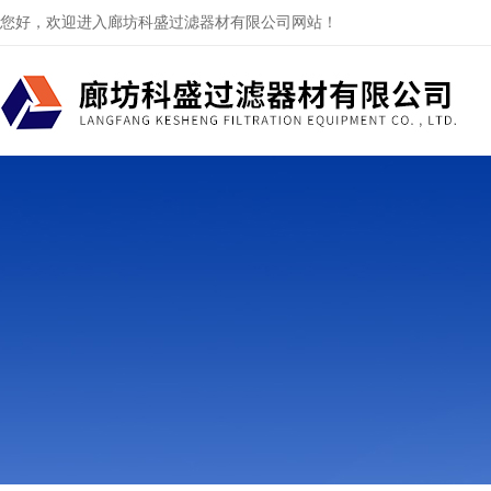
您好，欢迎进入廊坊科盛过滤器材有限公司网站！