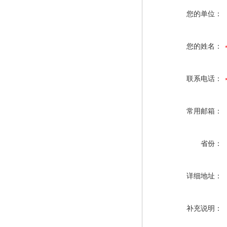
您的单位：
您的姓名：
联系电话：
常用邮箱：
省份：
详细地址：
补充说明：