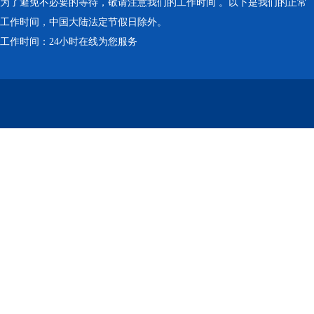
为了避免不必要的等待，敬请注意我们的工作时间 。以下是我们的正常
工作时间，中国大陆法定节假日除外。
工作时间：24小时在线为您服务