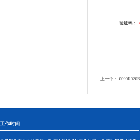
验证码：
上一个：
0090R0
工作时间