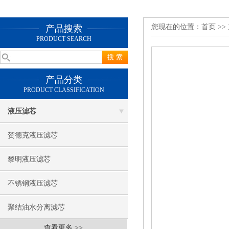
您现在的位置：
首页
>>
产品搜索
PRODUCT SEARCH
产品分类
PRODUCT CLASSIFICATION
液压滤芯
贺德克液压滤芯
黎明液压滤芯
不锈钢液压滤芯
聚结油水分离滤芯
查看更多 >>